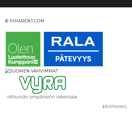
© PIHARENT.COM